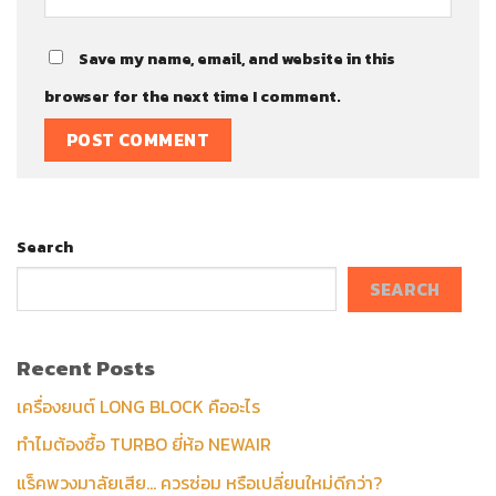
Save my name, email, and website in this
browser for the next time I comment.
Search
SEARCH
Recent Posts
เครื่องยนต์ LONG BLOCK คืออะไร
ทำไมต้องซื้อ TURBO ยี่ห้อ NEWAIR
แร็คพวงมาลัยเสีย… ควรซ่อม หรือเปลี่ยนใหม่ดีกว่า?