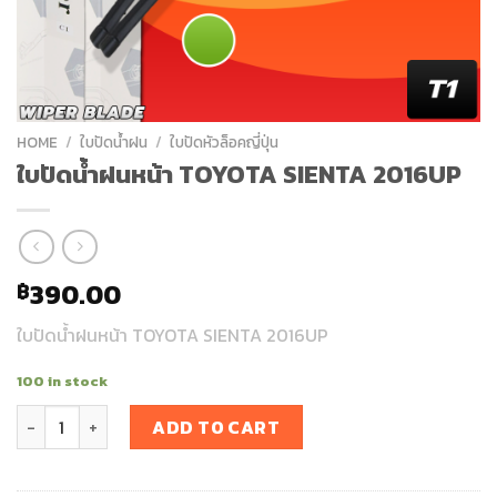
HOME
/
ใบปัดน้ำฝน
/
ใบปัดหัวล็อคญี่ปุ่น
ใบปัดน้ำฝนหน้า TOYOTA SIENTA 2016UP
390.00
฿
ใบปัดน้ำฝนหน้า TOYOTA SIENTA 2016UP
100 in stock
ใบปัดน้ำฝนหน้า TOYOTA SIENTA 2016UP quantity
ADD TO CART