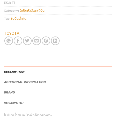
SKU:
T1
Category:
ใบปัดหัวล็อคญี่ปุ่น
Tag:
ใบปัดน้ำฝน
TOYOTA
DESCRIPTION
ADDITIONAL INFORMATION
BRAND
REVIEWS (0)
ใบปัดน้ำฝนหน้าหัวล็อคเฉพาะ