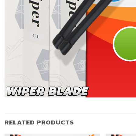
RELATED PRODUCTS