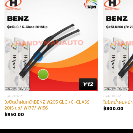
ใบปัดBENZ
ใบปัดBENZ
ใบปัดน้ำฝนหน้าBENZ W205 GLC /C-CLASS
ใบปัดน้ำฝนหน้
2015 up/ W177/ W156
฿
800.00
฿
950.00