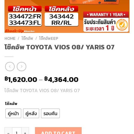
HOME
/
โช๊คอัพ
/
โช๊คอัพEEP
โช๊คอัพ TOYOTA VIOS 08/ YARIS 07
1,620.00
–
4,364.00
฿
฿
โช๊คอัพ TOYOTA VIOS 08/ YARIS 07
โช๊คอัพ
คู่หน้า
คู่หลัง
รอบคัน
โช๊คอัพ TOYOTA VIOS 08/ YARIS 07 quantity
ADD TO CART