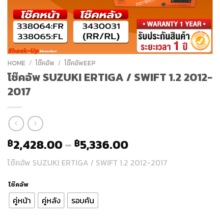
HOME
/
โช๊คอัพ
/
โช๊คอัพEEP
โช๊คอัพ SUZUKI ERTIGA / SWIFT 1.2 2012-
2017
2,428.00
–
5,336.00
฿
฿
โช๊คอัพ SUZUKI ERTIGA / SWIFT 1.2 2012-2017
โช๊คอัพ
คู่หน้า
คู่หลัง
รอบคัน