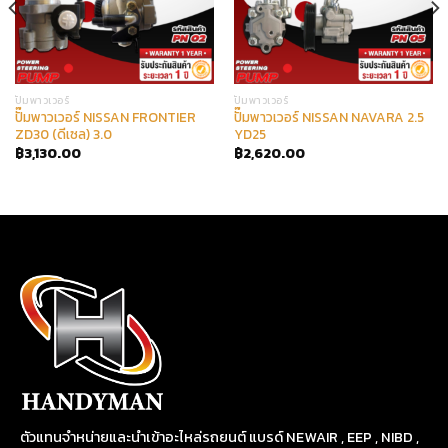
ปั๊มพาวเวอร์
ปั๊มพาวเวอร์
ปั๊มพาวเวอร์ NISSAN FRONTIER
ปั๊มพาวเวอร์ NISSAN NAVARA 2.5
ZD30 (ดีเซล) 3.0
YD25
฿
3,130.00
฿
2,620.00
ตัวแทนจำหน่ายและนำเข้าอะไหล่รถยนต์ แบรด์ NEWAIR , EEP , NIBD ,