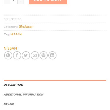
SKU:
339198
Category:
โช๊คอัพEEP
Tag:
NISSAN
NISSAN
DESCRIPTION
ADDITIONAL INFORMATION
BRAND