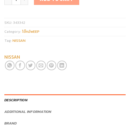
SKU:
343342
Category:
โช๊คอัพEEP
Tag:
NISSAN
NISSAN
DESCRIPTION
ADDITIONAL INFORMATION
BRAND