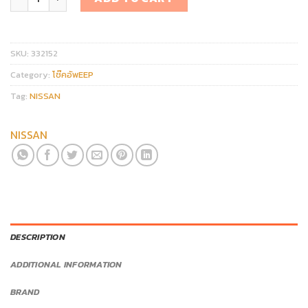
SKU:
332152
Category:
โช๊คอัพEEP
Tag:
NISSAN
NISSAN
DESCRIPTION
ADDITIONAL INFORMATION
BRAND