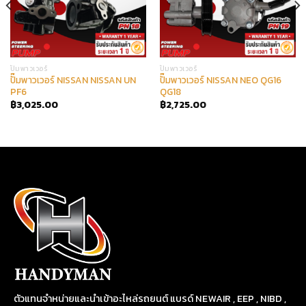
ปั๊มพาวเวอร์
ปั๊มพาวเวอร์
ปั๊มพาวเวอร์ NISSAN NISSAN UN
ปั๊มพาวเวอร์ NISSAN NEO QG16
PF6
QG18
฿
3,025.00
฿
2,725.00
ตัวแทนจำหน่ายและนำเข้าอะไหล่รถยนต์ แบรด์ NEWAIR , EEP , NIBD ,