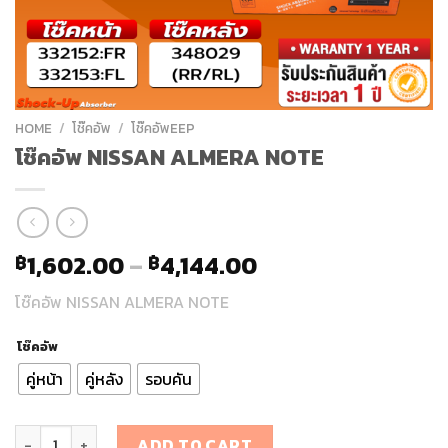
HOME
/
โช๊คอัพ
/
โช๊คอัพEEP
โช๊คอัพ NISSAN ALMERA NOTE
1,602.00
–
4,144.00
฿
฿
โช๊คอัพ NISSAN ALMERA NOTE
โช๊คอัพ
คู่หน้า
คู่หลัง
รอบคัน
โช๊คอัพ NISSAN ALMERA NOTE quantity
ADD TO CART