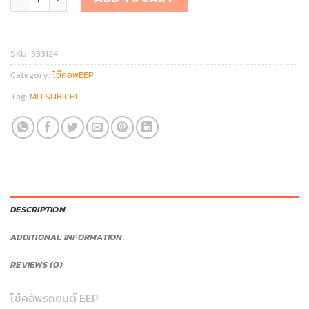
SKU:
333124
Category:
โช๊คอัพEEP
Tag:
MITSUBICHI
DESCRIPTION
ADDITIONAL INFORMATION
REVIEWS (0)
โช๊คอัพรถยนต์ EEP