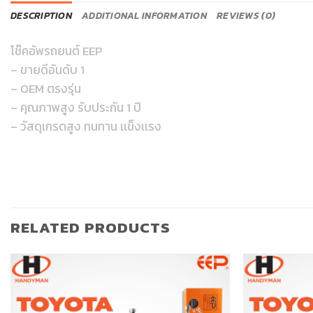
DESCRIPTION
ADDITIONAL INFORMATION
REVIEWS (0)
โช๊คอัพรถยนต์ EEP
– ขายดีอันดับ 1
– OEM ตรงรุ่น
– คุณภาพสูง รับประกัน 1 ปี
– วัสดุเกรดสูง ทนทาน เเข็งเเรง
RELATED PRODUCTS