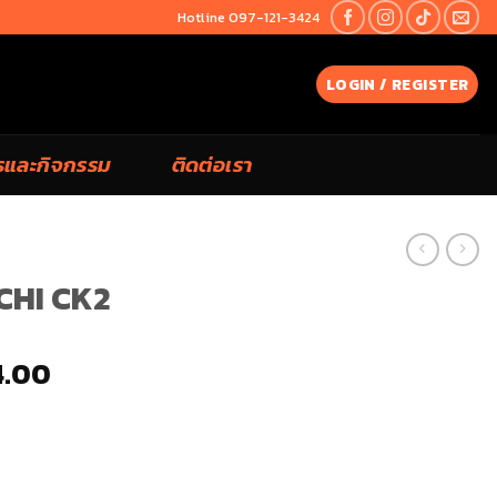
Hotline 097-121-3424
LOGIN / REGISTER
รและกิจกรรม
ติดต่อเรา
ICHI CK2
4.00