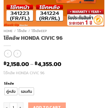
HOME
/
โช๊คอัพ
/
โช๊คอัพEEP
โช๊คอัพ HONDA CIVIC 96
2,158.00
–
4,355.00
฿
฿
โช๊คอัพ HONDA CIVIC 96
โช๊คอัพ
คู่หลัง
รอบคัน
โช๊คอัพ HONDA CIVIC 96 quantity
ADD TO CART