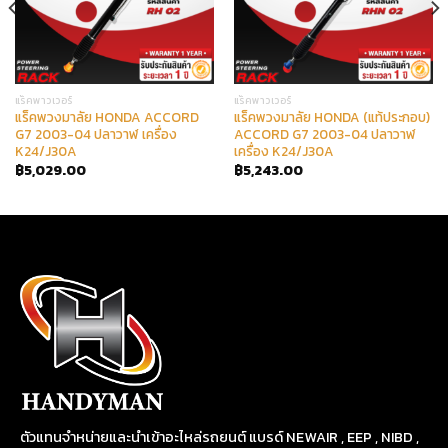
แร็คพาวเวอร์
แร็คพาวเวอร์
แร็คพวงมาลัย HONDA ACCORD
แร็คพวงมาลัย HONDA (แท้ประกอบ)
G7 2003-04 ปลาวาฬ เครื่อง
ACCORD G7 2003-04 ปลาวาฬ
K24/J30A
เครื่อง K24/J30A
฿
5,029.00
฿
5,243.00
ตัวแทนจำหน่ายและนำเข้าอะไหล่รถยนต์ แบรด์ NEWAIR , EEP , NIBD ,