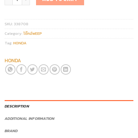
SKU:
338708
Category:
โช๊คอัพEEP
Tag:
HONDA
HONDA
DESCRIPTION
ADDITIONAL INFORMATION
BRAND