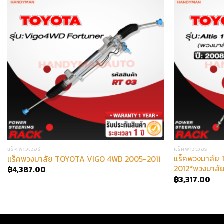
แร็คพาวเวอร์
แร็คพาวเวอร์
แร็คพวงมาลัย
แร็คพวงมาลัย TOYOTA VIGO 4WD 2005-2011
2012*พวงมาลัย
฿
4,387.00
฿
3,317.00