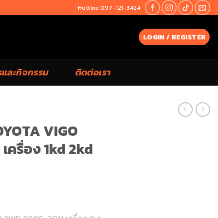
Hotline 097-121-3424
LOGIN / REGISTER
รและกิจกรรม
ติดต่อเรา
TOYOTA VIGO
ครื่อง 1kd 2kd