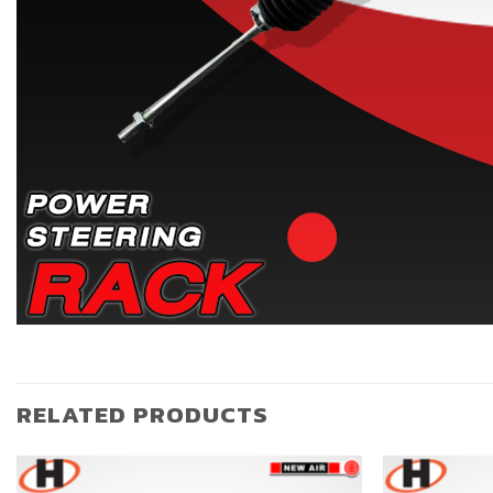
RELATED PRODUCTS