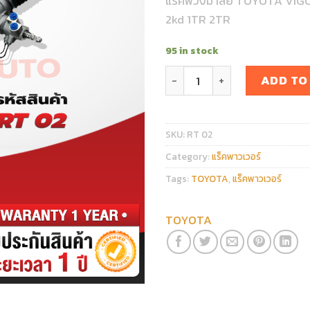
แร็คพวงมาลัย TOYOTA VIGO 
2kd 1TR 2TR
95 in stock
แร็คพวงมาลัย TOYOTA VIGO 2
ADD TO
SKU:
RT 02
Category:
แร็คพาวเวอร์
Tags:
TOYOTA
,
แร็คพาวเวอร์
TOYOTA