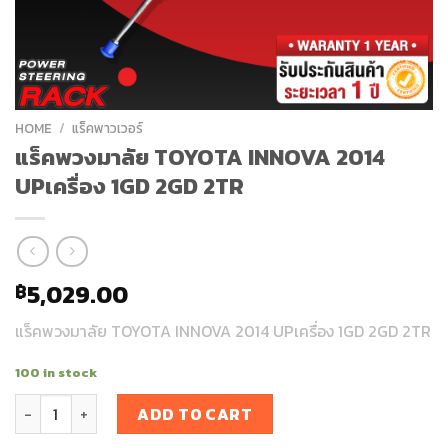
HOME
/
แร็คพาวเวอร์
แร็คพวงมาลัย TOYOTA INNOVA 2014
UPเครื่อง 1GD 2GD 2TR
5,029.00
฿
แร็คพวงมาลัย TOYOTA INNOVA 2014 UPเครื่อง 1GD 2GD 2TR
100 in stock
แร็คพวงมาลัย TOYOTA INNOVA 2014 UPเครื่อง 1GD 2GD 2TR qua
ADD TO CART