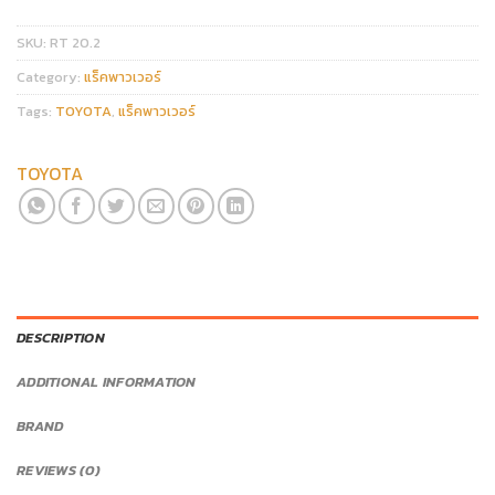
SKU:
RT 20.2
Category:
แร็คพาวเวอร์
Tags:
TOYOTA
,
แร็คพาวเวอร์
TOYOTA
DESCRIPTION
ADDITIONAL INFORMATION
BRAND
REVIEWS (0)