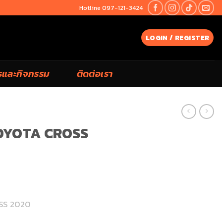
Hotline 097-121-3424
LOGIN / REGISTER
รและกิจกรรม
ติดต่อเรา
TOYOTA CROSS
SS 2020