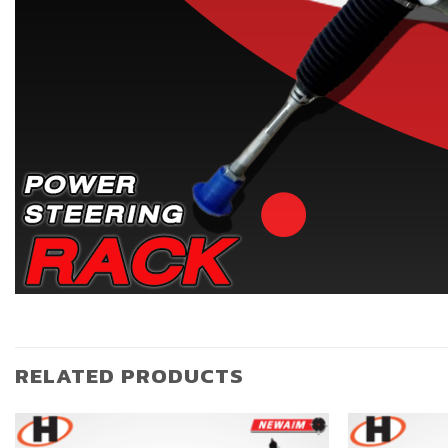
RELATED PRODUCTS