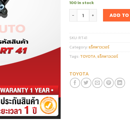
100 in stock
แร็คพวงมาลัย TOYOTA CROS
ADD TO
SKU:
RT41
Category:
แร็คพาวเวอร์
Tags:
TOYOTA
,
แร็คพาวเวอร์
TOYOTA