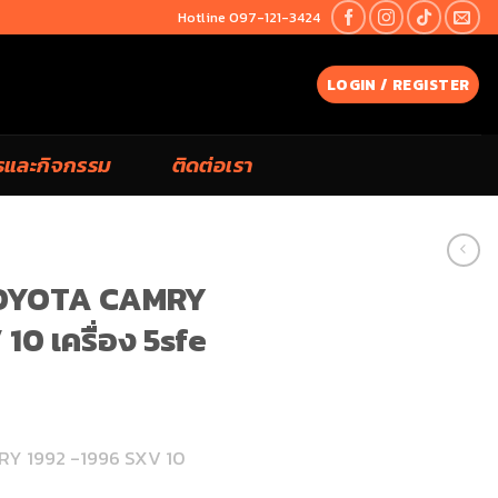
Hotline 097-121-3424
LOGIN / REGISTER
รและกิจกรรม
ติดต่อเรา
TOYOTA CAMRY
10 เครื่อง 5sfe
RY 1992 -1996 SXV 10