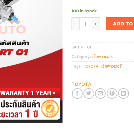
100 in stock
แร็คพวงมาลัย TOYOTA CAMRY 
ADD TO
SKU:
RT 01
Category:
แร็คพาวเวอร์
Tags:
TOYOTA
,
แร็คพาวเวอร์
TOYOTA