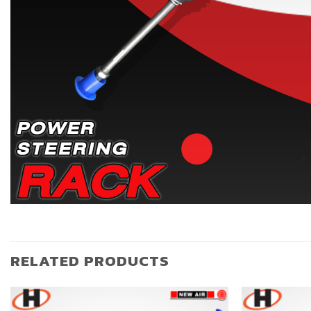
RELATED PRODUCTS