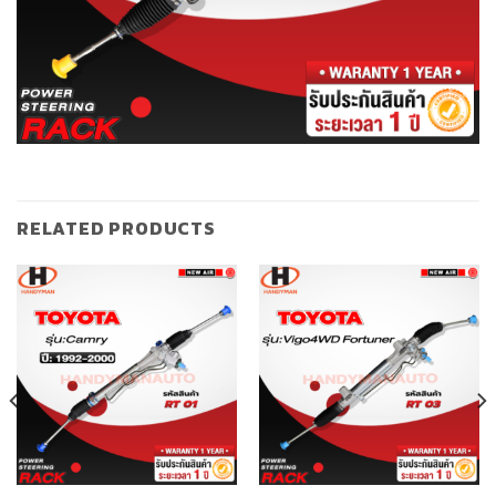
RELATED PRODUCTS