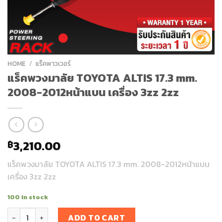
HOME
/
แร็คพาวเวอร์
แร็คพวงมาลัย TOYOTA ALTIS 17.3 mm.
2008-2012หน้าแบน เครื่อง 3zz 2zz
3,210.00
฿
แร็คพวงมาลัย TOYOTA ALTIS 17.3 mm. 2008-2012หน้าแบน
เครื่อง 3zz 2zz
100 in stock
แร็คพวงมาลัย TOYOTA ALTIS 17.3 mm. 2008-2012หน้าแบน เครื่อง
ADD TO CART