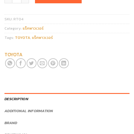
SKU:
RT04
Category:
แร็คพาวเวอร์
Tags:
TOYOTA
,
แร็คพาวเวอร์
TOYOTA
DESCRIPTION
ADDITIONAL INFORMATION
BRAND