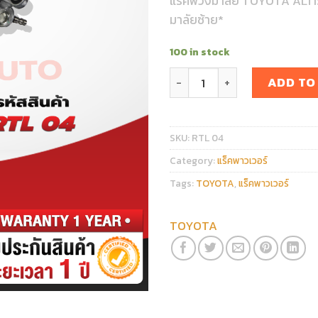
แร็คพวงมาลัย TOYOTA ALTI
มาลัยซ้าย*
100 in stock
แร็คพวงมาลัย TOYOTA ALTIS 
ADD TO
SKU:
RTL 04
Category:
แร็คพาวเวอร์
Tags:
TOYOTA
,
แร็คพาวเวอร์
TOYOTA