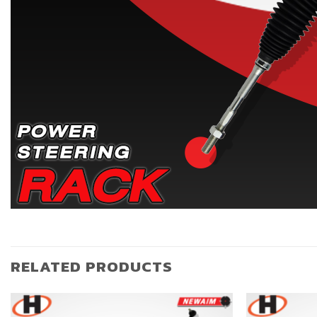
RELATED PRODUCTS