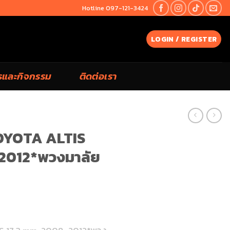
Hotline 097-121-3424
LOGIN / REGISTER
รและกิจกรรม
ติดต่อเรา
TOYOTA ALTIS
-2012*พวงมาลัย