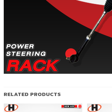
RELATED PRODUCTS