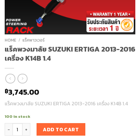
HOME
/
แร็คพาวเวอร์
แร็คพวงมาลัย SUZUKI ERTIGA 2013-2016
เครื่อง K14B 1.4
3,745.00
฿
แร็คพวงมาลัย SUZUKI ERTIGA 2013-2016 เครื่อง K14B 1.4
100 in stock
แร็คพวงมาลัย SUZUKI ERTIGA 2013-2016 เครื่อง K14B 1.4 quanti
ADD TO CART