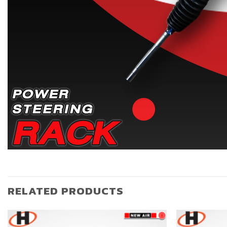
RELATED PRODUCTS