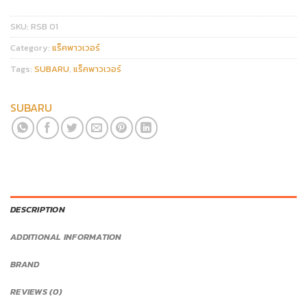
SKU:
RSB 01
Category:
แร็คพาวเวอร์
Tags:
SUBARU
,
แร็คพาวเวอร์
SUBARU
DESCRIPTION
ADDITIONAL INFORMATION
BRAND
REVIEWS (0)