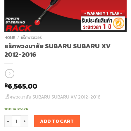
HOME
/
แร็คพาวเวอร์
แร็คพวงมาลัย SUBARU SUBARU XV
2012-2016
6,565.00
฿
แร็คพวงมาลัย SUBARU SUBARU XV 2012-2016
100 in stock
แร็คพวงมาลัย SUBARU SUBARU XV 2012-2016 quantity
ADD TO CART