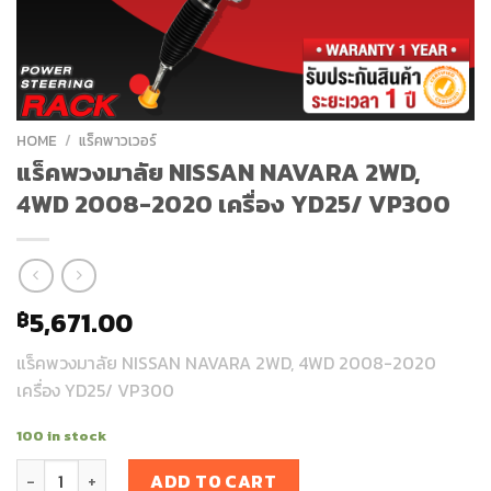
HOME
/
แร็คพาวเวอร์
แร็คพวงมาลัย NISSAN NAVARA 2WD,
4WD 2008-2020 เครื่อง YD25/ VP300
5,671.00
฿
แร็คพวงมาลัย NISSAN NAVARA 2WD, 4WD 2008-2020
เครื่อง YD25/ VP300
100 in stock
แร็คพวงมาลัย NISSAN NAVARA 2WD, 4WD 2008-2020 เครื่อง YD
ADD TO CART