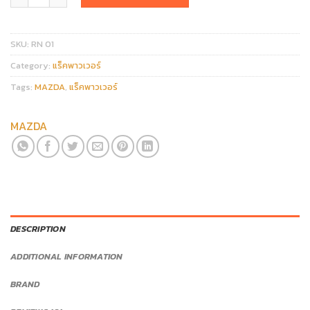
SKU:
RN 01
Category:
แร็คพาวเวอร์
Tags:
MAZDA
,
แร็คพาวเวอร์
MAZDA
DESCRIPTION
ADDITIONAL INFORMATION
BRAND