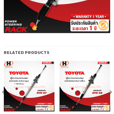
RELATED PRODUCTS