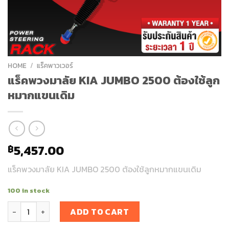
HOME
/
แร็คพาวเวอร์
แร็คพวงมาลัย KIA JUMBO 2500 ต้องใช้ลูก
หมากแขนเดิม
5,457.00
฿
แร็คพวงมาลัย KIA JUMBO 2500 ต้องใช้ลูกหมากแขนเดิม
100 in stock
แร็คพวงมาลัย KIA JUMBO 2500 ต้องใช้ลูกหมากแขนเดิม quantity
ADD TO CART