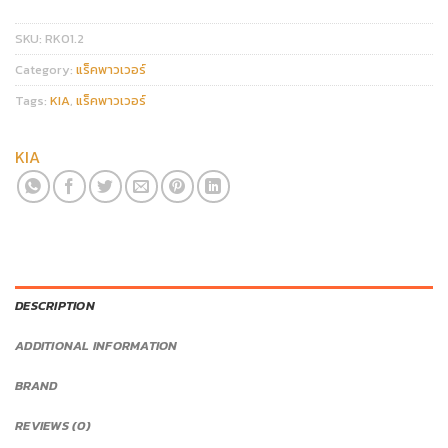
SKU:
RK01.2
Category:
แร็คพาวเวอร์
Tags:
KIA
,
แร็คพาวเวอร์
KIA
DESCRIPTION
ADDITIONAL INFORMATION
BRAND
REVIEWS (0)