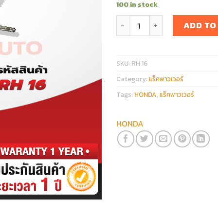
100 in stock
แร็คพวงมาลัย HONDA HRV 20
ADD TO
SKU:
RH 16
Category:
แร็คพาวเวอร์
Tags:
HONDA
,
แร็คพาวเวอร์
HONDA