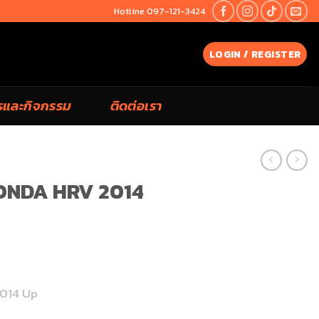
Hotline 097-121-3424
LOGIN / REGISTER
รและกิจกรรม
ติดต่อเรา
HONDA HRV 2014
2014 Up