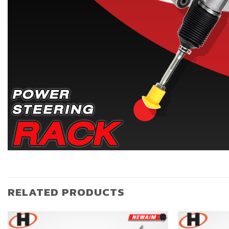
RELATED PRODUCTS