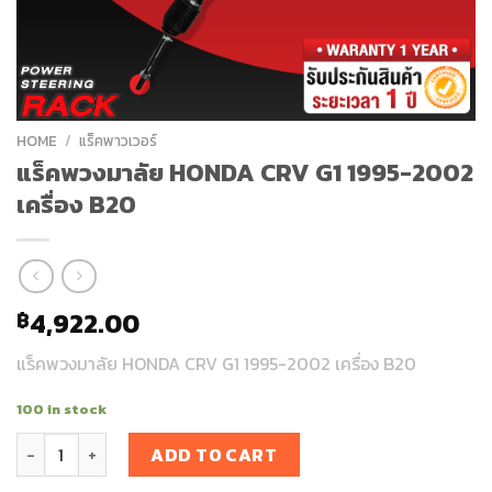
HOME
/
แร็คพาวเวอร์
แร็คพวงมาลัย HONDA CRV G1 1995-2002
เครื่อง B20
4,922.00
฿
แร็คพวงมาลัย HONDA CRV G1 1995-2002 เครื่อง B20
100 in stock
แร็คพวงมาลัย HONDA CRV G1 1995-2002 เครื่อง B20 quantity
ADD TO CART