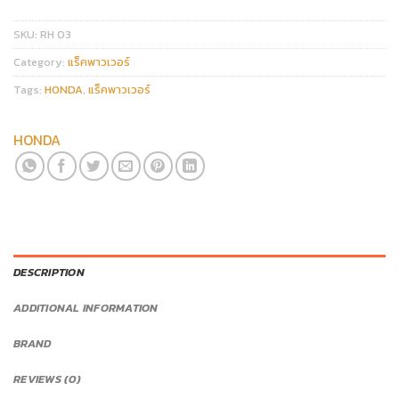
SKU:
RH 03
Category:
แร็คพาวเวอร์
Tags:
HONDA
,
แร็คพาวเวอร์
HONDA
DESCRIPTION
ADDITIONAL INFORMATION
BRAND
REVIEWS (0)