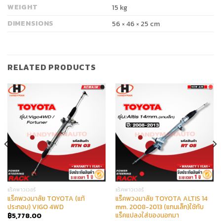
WEIGHT
15 kg
DIMENSIONS
56 × 46 × 25 cm
RELATED PRODUCTS
แร็คพาวเวอร์
แร็คพาวเวอร์
แร็คพวงมาลัย TOYOTA (แท้
แร็คพวงมาลัย TOYOTA ALTIS 14
ประกอบ) VIGO 4WD
mm. 2008-2013 (แกนเล็ก)ใช้กับ
แร็คแปลงใส่ของนอกมา
฿
5,778.00