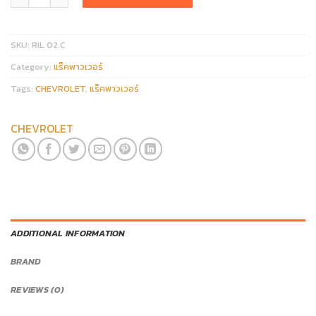
SKU:
RIL 02.C
Category:
แร็คพาวเวอร์
Tags:
CHEVROLET
,
แร็คพาวเวอร์
CHEVROLET
ADDITIONAL INFORMATION
BRAND
REVIEWS (0)