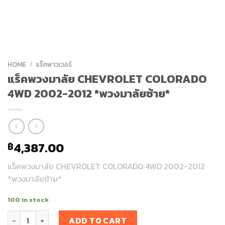
HOME
/
แร็คพาวเวอร์
แร็คพวงมาลัย CHEVROLET COLORADO
4WD 2002-2012 *พวงมาลัยซ้าย*
4,387.00
฿
แร็คพวงมาลัย CHEVROLET COLORADO 4WD 2002-2012
*พวงมาลัยซ้าย*
100 in stock
แร็คพวงมาลัย CHEVROLET COLORADO 4WD 2002-2012 *พวงมาลั
ADD TO CART