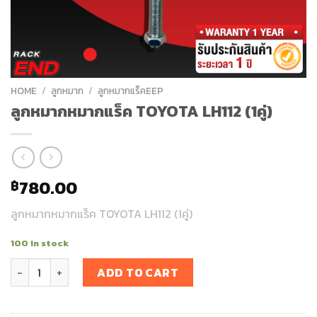
HOME
/
ลูกหมาก
/
ลูกหมากแร็คEEP
ลูกหมากหมากแร็ค TOYOTA LH112 (1คู่)
780.00
฿
ลูกหมากหมากแร็ค TOYOTA LH112 (1คู่)
100 in stock
ลูกหมากหมากแร็ค TOYOTA LH112 (1คู่) quantity
ADD TO CART