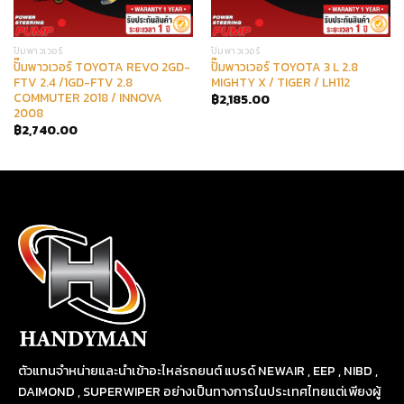
ปั๊มพาวเวอร์
ปั๊มพาวเวอร์
ปั๊มพาวเวอร์ TOYOTA REVO 2GD-
ปั๊มพาวเวอร์ TOYOTA 3 L 2.8
FTV 2.4 /1GD-FTV 2.8
MIGHTY X / TIGER / LH112
COMMUTER 2018 / INNOVA
฿
2,185.00
2008
฿
2,740.00
ตัวแทนจำหน่ายและนำเข้าอะไหล่รถยนต์ แบรด์ NEWAIR , EEP , NIBD ,
DAIMOND , SUPERWIPER อย่างเป็นทางการในประเทศไทยแต่เพียงผู้