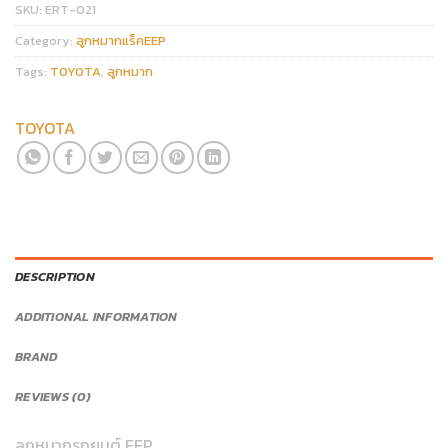
SKU:
ERT-021
Category:
ลูกหมากแร็คEEP
Tags:
TOYOTA
,
ลูกหมาก
TOYOTA
DESCRIPTION
ADDITIONAL INFORMATION
BRAND
REVIEWS (0)
ลูกหมากรถยนต์ EEP