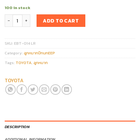
100 in stock
ลูกหมากปีกนกล่าง TOYOTA CAMRY ACV 30 (1คู่) quantity
ADD TO CART
SKU:
EBT-014 LR
Category:
ลูกหมากปีกนกEEP
Tags:
TOYOTA
,
ลูกหมาก
TOYOTA
DESCRIPTION
ADDITIONAL INFORMATION