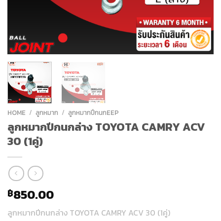
HOME
/
ลูกหมาก
/
ลูกหมากปีกนกEEP
ลูกหมากปีกนกล่าง TOYOTA CAMRY ACV
30 (1คู่)
850.00
฿
ลูกหมากปีกนกล่าง TOYOTA CAMRY ACV 30 (1คู่)