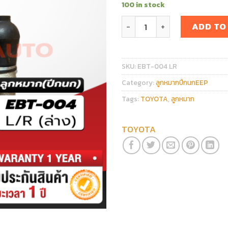
100 in stock
ลูกหมากปีกนกล่าง TOYOTA ALT
ADD TO
SKU:
EBT-004 LR
Category:
ลูกหมากปีกนกEEP
Tags:
TOYOTA
,
ลูกหมาก
TOYOTA