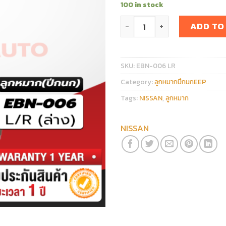
100 in stock
ลูกหมากปีกนกล่าง NISSAN ALM
ADD TO
SKU:
EBN-006 LR
Category:
ลูกหมากปีกนกEEP
Tags:
NISSAN
,
ลูกหมาก
NISSAN