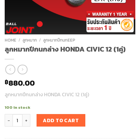
HOME
/
ลูกหมาก
/
ลูกหมากปีกนกEEP
ลูกหมากปีกนกล่าง HONDA CIVIC 12 (1คู่)
880.00
฿
ลูกหมากปีกนกล่าง HONDA CIVIC 12 (1คู่)
100 in stock
ลูกหมากปีกนกล่าง HONDA CIVIC 12 (1คู่) quantity
ADD TO CART