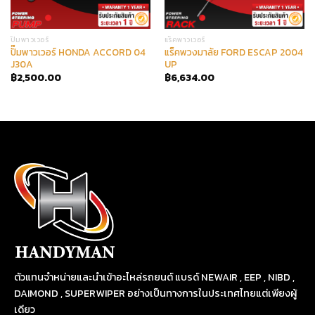
ปั๊มพาวเวอร์
แร็คพาวเวอร์
ปั๊มพาวเวอร์ HONDA ACCORD 04
แร็คพวงมาลัย FORD ESCAP 2004
J30A
UP
฿
2,500.00
฿
6,634.00
ตัวแทนจำหน่ายและนำเข้าอะไหล่รถยนต์ แบรด์ NEWAIR , EEP , NIBD ,
DAIMOND , SUPERWIPER อย่างเป็นทางการในประเทศไทยแต่เพียงผู้
เดียว