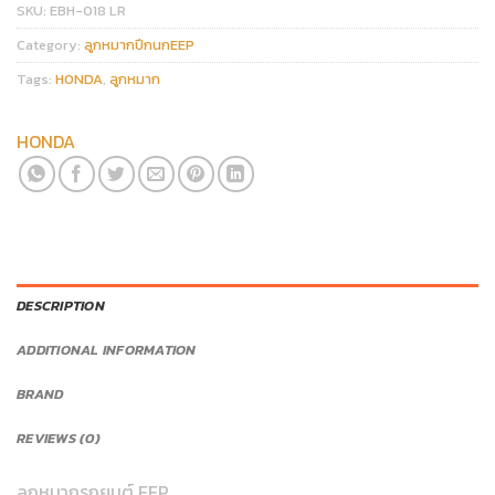
SKU:
EBH-018 LR
Category:
ลูกหมากปีกนกEEP
Tags:
HONDA
,
ลูกหมาก
HONDA
DESCRIPTION
ADDITIONAL INFORMATION
BRAND
REVIEWS (0)
ลูกหมากรถยนต์ EEP