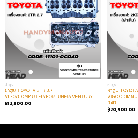
ฝาสูบ
ฝาสูบ
ฝาสูบ TOYOTA 2TR 2.7
ฝาสูบ TOYOTA 
D
VIGO/COMMUTER/FORTUNER/VENTURY
VIGO/COMMU
D4D
฿
12,900.00
฿
20,900.00