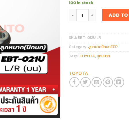
100 in stock
ลูกหมากปีกนกบน TOYOTA MIGH
ADD TO
SKU:
EBT-012U LR
Category:
ลูกหมากปีกนกEEP
Tags:
TOYOTA
,
ลูกหมาก
TOYOTA