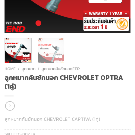
HOME
/
ลูกหมาก
/
ลูกหมากคันชักนอกEEP
ลูกหมากคันชักนอก CHEVROLET OPTRA
(1คู่)
ลูกหมากคันชักนอก CHEVROLET CAPTIVA (1คู่)
SKU:
EEC-002 LR