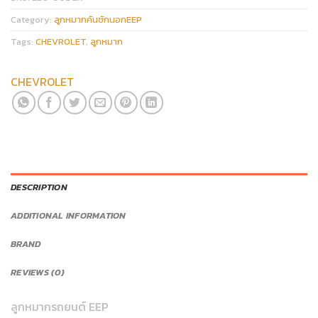
Category:
ลูกหมากคันชักนอกEEP
Tags:
CHEVROLET
,
ลูกหมาก
CHEVROLET
DESCRIPTION
ADDITIONAL INFORMATION
BRAND
REVIEWS (0)
ลูกหมากรถยนต์ EEP