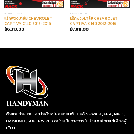
แร็คพาวเวอร์
แร็คพาวเวอร์
แร็คพวงมาลัย CHEVROLET
แร็คพวงมาลัย CHEVROLET
CAPTIVA C140 2012-2016
CAPTIVA C140 2012-2016
฿
6,313.00
฿
7,811.00
ตัวแทนจำหน่ายและนำเข้าอะไหล่รถยนต์ แบรด์ NEWAIR , EEP , NIBD ,
DAIMOND , SUPERWIPER อย่างเป็นทางการในประเทศไทยแต่เพียงผู้
เดียว