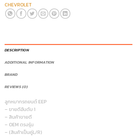
CHEVROLET
DESCRIPTION
ADDITIONAL INFORMATION
BRAND
REVIEWS (0)
ลูกหมากรถยนต์ EEP
– ขายดีอันดับ 1
– สินค้าขายดี
– OEM ตรงรุ่น
– (สินค้าเป็นคู่L/R)