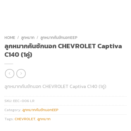
HOME
/
ลูกหมาก
/
ลูกหมากคันชักนอกEEP
ลูกหมากคันชักนอก CHEVROLET Captiva
C140 (1คู่)
ลูกหมากคันชักนอก CHEVROLET Captiva C140 (1คู่)
SKU:
EEC-006 LR
Category:
ลูกหมากคันชักนอกEEP
Tags:
CHEVROLET
,
ลูกหมาก