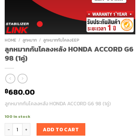
HOME
/
ลูกหมาก
/
ลูกหมากกันโคลงEEP
ลูกหมากกันโคลงหลัง HONDA ACCORD G6
98 (1คู่)
680.00
฿
ลูกหมากกันโคลงหลัง HONDA ACCORD G6 98 (1คู่)
100 in stock
ลูกหมากกันโคลงหลัง HONDA ACCORD G6 98 (1คู่) quantity
ADD TO CART