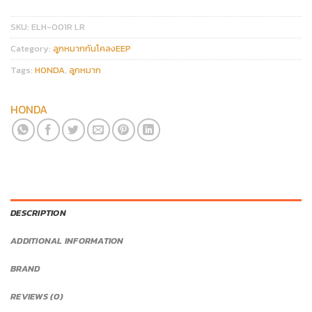
SKU:
ELH-001R LR
Category:
ลูกหมากกันโคลงEEP
Tags:
HONDA
,
ลูกหมาก
HONDA
DESCRIPTION
ADDITIONAL INFORMATION
BRAND
REVIEWS (0)