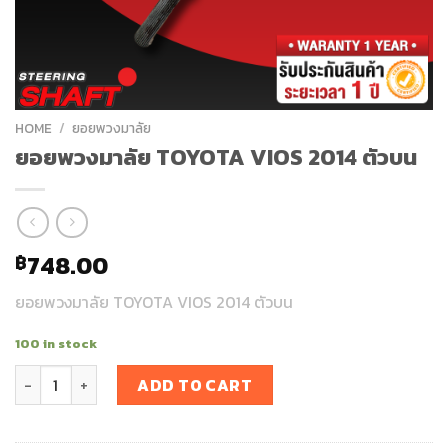
HOME
/
ยอยพวงมาลัย
ยอยพวงมาลัย TOYOTA VIOS 2014 ตัวบน
748.00
฿
ยอยพวงมาลัย TOYOTA VIOS 2014 ตัวบน
100 in stock
ยอยพวงมาลัย TOYOTA VIOS 2014 ตัวบน quantity
ADD TO CART