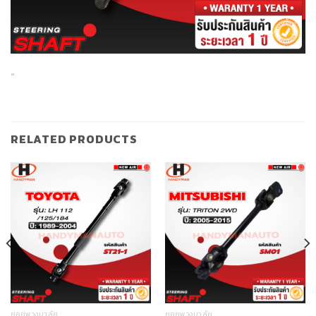
“
RELATED PRODUCTS
ยอยพวงมาลัย
ยอยพวงมาลัย