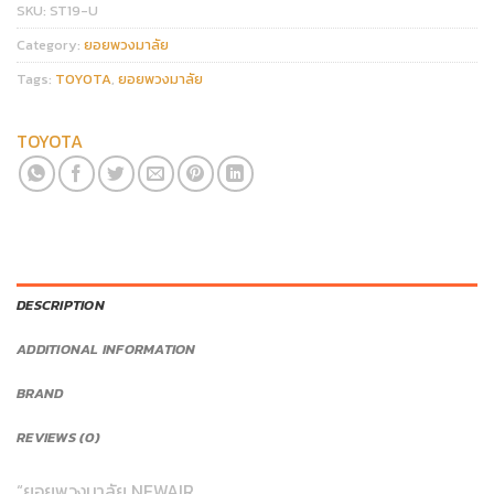
SKU:
ST19-U
Category:
ยอยพวงมาลัย
Tags:
TOYOTA
,
ยอยพวงมาลัย
TOYOTA
DESCRIPTION
ADDITIONAL INFORMATION
BRAND
REVIEWS (0)
“ยอยพวงมาลัย NEWAIR