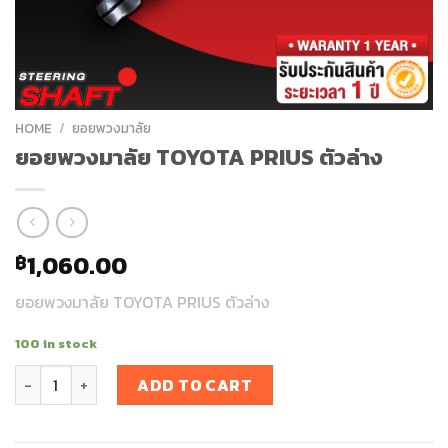
HOME
/
ยอยพวงมาลัย
ยอยพวงมาลัย TOYOTA PRIUS ตัวล่าง
1,060.00
฿
ยอยพวงมาลัย TOYOTA PRIUS ตัวล่าง
100 in stock
ยอยพวงมาลัย TOYOTA PRIUS ตัวล่าง quantity
ADD TO CART