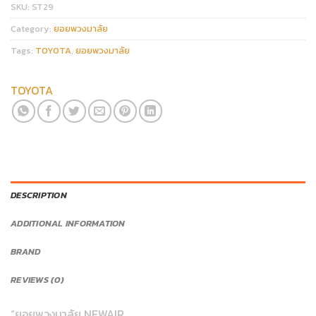
SKU:
ST29
Category:
ยอยพวงมาลัย
Tags:
TOYOTA
,
ยอยพวงมาลัย
TOYOTA
DESCRIPTION
ADDITIONAL INFORMATION
BRAND
REVIEWS (0)
“ยอยพวงมาลัย NEWAIR