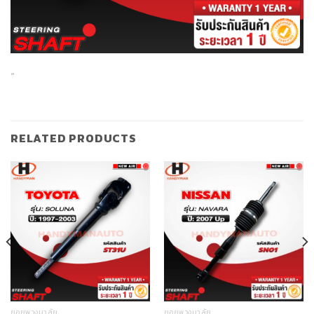
“
RELATED PRODUCTS
ยอยพวงมาลัย
ยอยพวงมาลัย