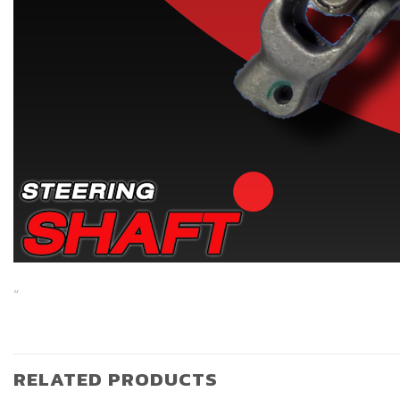
“
RELATED PRODUCTS