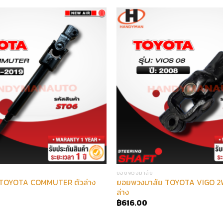
ยอยพวงมาลัย
ยอยพวงมาลัย TOYOTA VIGO 2
 TOYOTA COMMUTER ตัวล่าง
ล่าง
฿
616.00