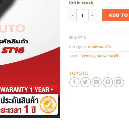
100 in stock
ยอยพวงมาลัย TOYOTA ALTIS
ADD TO
SKU:
ST16
Category:
ยอยพวงมาลัย
Tags:
TOYOTA
,
ยอยพวงมาลัย
TOYOTA