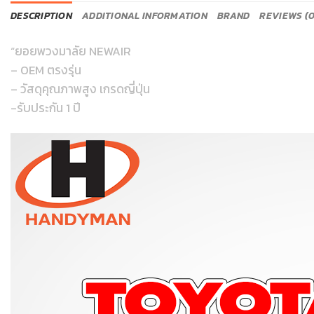
DESCRIPTION
ADDITIONAL INFORMATION
BRAND
REVIEWS (0
“ยอยพวงมาลัย NEWAIR
– OEM ตรงรุ่น
– วัสดุคุณภาพสูง เกรดญี่ปุ่น
-รับประกัน 1 ปี