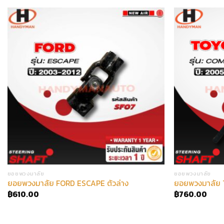
ยอยพวงมาลัย
ยอยพวงมาลัย
ยอยพวงมาลัย FORD ESCAPE ตัวล่าง
ยอยพวงมาลัย
฿
610.00
฿
760.00