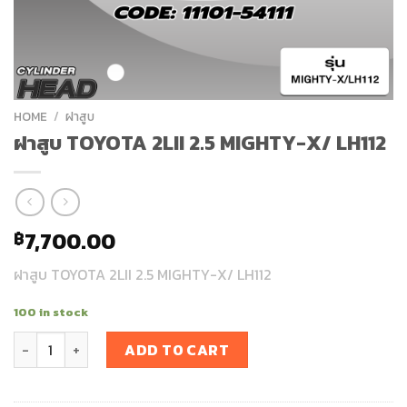
HOME
/
ฝาสูบ
ฝาสูบ TOYOTA 2LII 2.5 MIGHTY-X/ LH112
7,700.00
฿
ฝาสูบ TOYOTA 2LII 2.5 MIGHTY-X/ LH112
100 in stock
ฝาสูบ TOYOTA 2LII 2.5 MIGHTY-X/ LH112 quantity
ADD TO CART