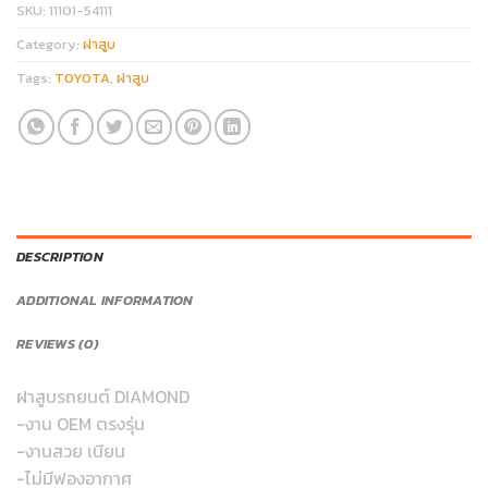
SKU:
11101-54111
Category:
ฝาสูบ
Tags:
TOYOTA
,
ฝาสูบ
DESCRIPTION
ADDITIONAL INFORMATION
REVIEWS (0)
ฝาสูบรถยนต์ DIAMOND
-งาน OEM ตรงรุ่น
-งานสวย เนียน
-ไม่มีฟองอากาศ