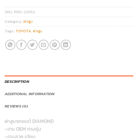
SKU:
11101-22052
Category:
ฝาสูบ
Tags:
TOYOTA
,
ฝาสูบ
DESCRIPTION
ADDITIONAL INFORMATION
REVIEWS (0)
ฝาสูบรถยนต์ DIAMOND
-งาน OEM ตรงรุ่น
-งานสวย เนียน