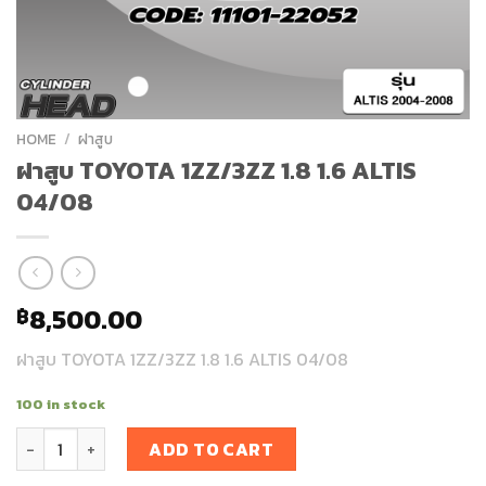
HOME
/
ฝาสูบ
ฝาสูบ TOYOTA 1ZZ/3ZZ 1.8 1.6 ALTIS
04/08
8,500.00
฿
ฝาสูบ TOYOTA 1ZZ/3ZZ 1.8 1.6 ALTIS 04/08
100 in stock
ฝาสูบ TOYOTA 1ZZ/3ZZ 1.8 1.6 ALTIS 04/08 quantity
ADD TO CART