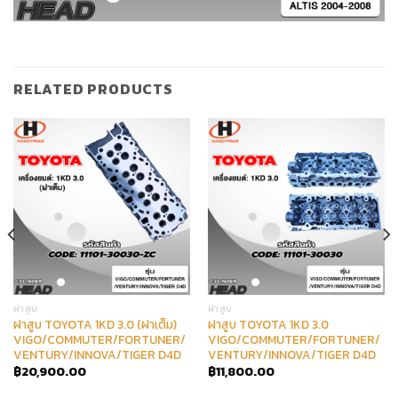
RELATED PRODUCTS
ฝาสูบ
ฝาสูบ
ฝาสูบ TOYOTA 1KD 3.0 (ฝาเต็ม)
ฝาสูบ TOYOTA 1KD 3.0
VIGO/COMMUTER/FORTUNER/
VIGO/COMMUTER/FORTUNER/
VENTURY/INNOVA/TIGER D4D
VENTURY/INNOVA/TIGER D4D
฿
20,900.00
฿
11,800.00