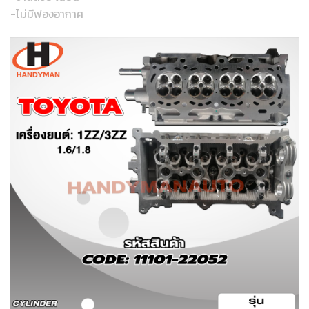
-ไม่มีฟองอากาศ