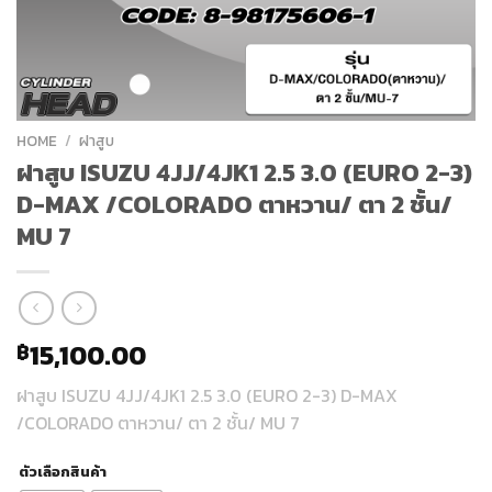
HOME
/
ฝาสูบ
ฝาสูบ ISUZU 4JJ/4JK1 2.5 3.0 (EURO 2-3)
D-MAX /COLORADO ตาหวาน/ ตา 2 ชั้น/
MU 7
15,100.00
฿
ฝาสูบ ISUZU 4JJ/4JK1 2.5 3.0 (EURO 2-3) D-MAX
/COLORADO ตาหวาน/ ตา 2 ชั้น/ MU 7
ตัวเลือกสินค้า