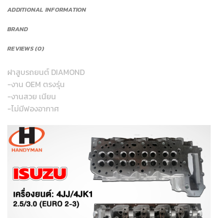
ADDITIONAL INFORMATION
BRAND
REVIEWS (0)
ฝาสูบรถยนต์ DIAMOND
-งาน OEM ตรงรุ่น
-งานสวย เนียน
-ไม่มีฟองอากาศ