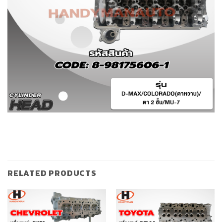
RELATED PRODUCTS