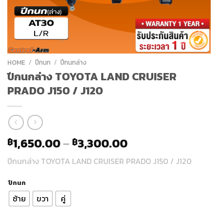
HOME
/
ปีกนก
/
ปีกนกล่าง
ปีกนกล่าง TOYOTA LAND CRUISER
PRADO J150 / J120
1,650.00
–
3,300.00
฿
฿
ปีกนกล่าง TOYOTA LAND CRUISER PRADO J150 / J120
ปีกนก
ซ้าย
ขวา
คู่