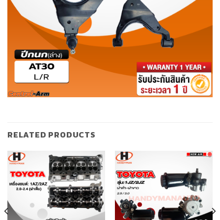
RELATED PRODUCTS