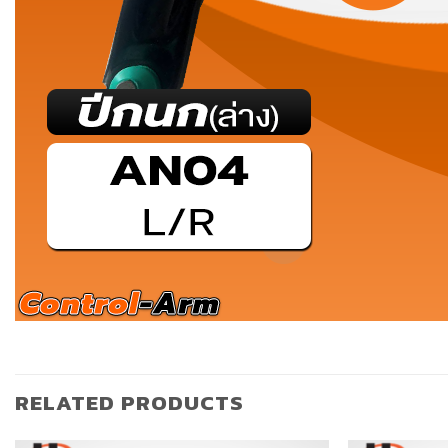
RELATED PRODUCTS