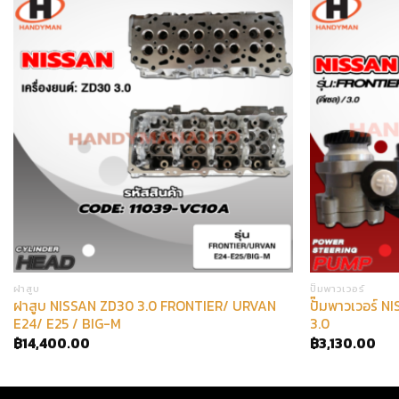
ฝาสูบ
ปั๊มพาวเวอร์
ฝาสูบ NISSAN ZD30 3.0 FRONTIER/ URVAN
ปั๊มพาวเวอร์ 
E24/ E25 / BIG-M
3.0
฿
14,400.00
฿
3,130.00