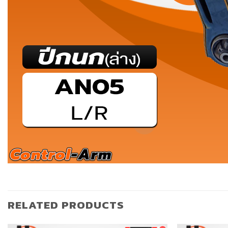
RELATED PRODUCTS