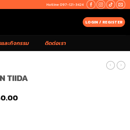
Hotline 097-121-3424
LOGIN / REGISTER
รและกิจกรรม
ติดต่อเรา
N TIIDA
80.00