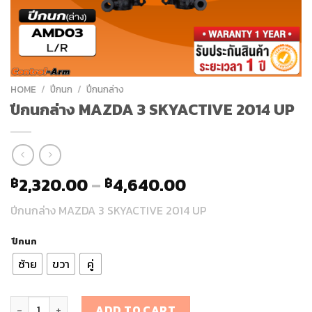
HOME
/
ปีกนก
/
ปีกนกล่าง
ปีกนกล่าง MAZDA 3 SKYACTIVE 2014 UP
2,320.00
–
4,640.00
฿
฿
ปีกนกล่าง MAZDA 3 SKYACTIVE 2014 UP
ปีกนก
ซ้าย
ขวา
คู่
ปีกนกล่าง MAZDA 3 SKYACTIVE 2014 UP quantity
ADD TO CART