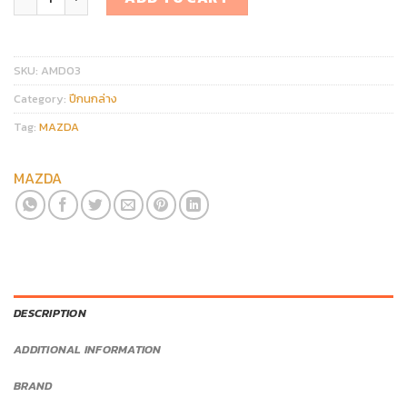
SKU:
AMD03
Category:
ปีกนกล่าง
Tag:
MAZDA
MAZDA
DESCRIPTION
ADDITIONAL INFORMATION
BRAND