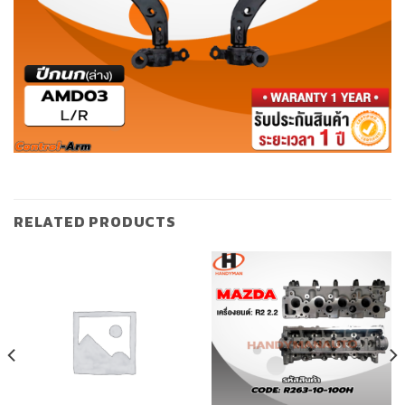
RELATED PRODUCTS