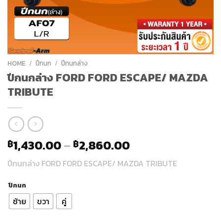
HOME
/
ปีกนก
/
ปีกนกล่าง
ปีกนกล่าง FORD FORD ESCAPE/ MAZDA
TRIBUTE
1,430.00
–
2,860.00
฿
฿
ปีกนกล่าง FORD FORD ESCAPE/ MAZDA TRIBUTE
ปีกนก
ซ้าย
ขวา
คู่