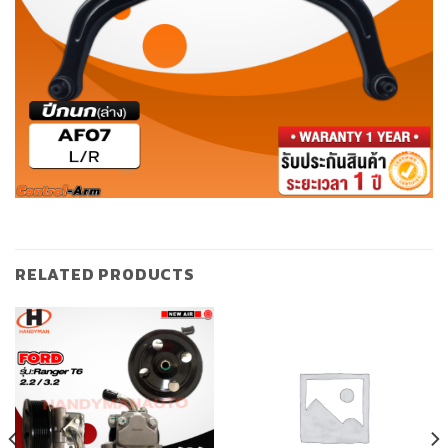
RELATED PRODUCTS