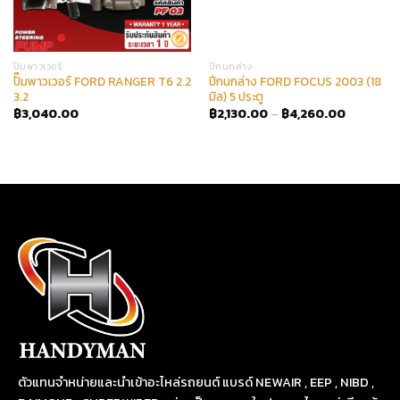
ปั๊มพาวเวอร์
ปีกนกล่าง
ปั๊มพาวเวอร์ FORD RANGER T6 2.2
ปีกนกล่าง FORD FOCUS 2003 (18
3.2
มิล) 5 ประตู
฿
3,040.00
฿
2,130.00
–
฿
4,260.00
ตัวแทนจำหน่ายและนำเข้าอะไหล่รถยนต์ แบรด์ NEWAIR , EEP , NIBD ,