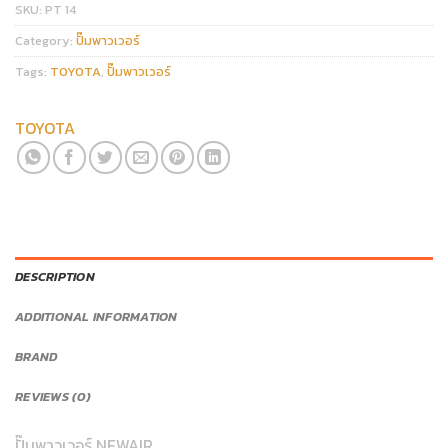
SKU:
PT 14
Category:
ปั๊มพาวเวอร์
Tags:
TOYOTA
,
ปั๊มพาวเวอร์
TOYOTA
DESCRIPTION
ADDITIONAL INFORMATION
BRAND
REVIEWS (0)
ปั๊มพาวเวอร์ NEWAIR