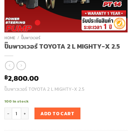
HOME
/
ปั๊มพาวเวอร์
ปั๊มพาวเวอร์ TOYOTA 2 L MIGHTY-X 2.5
2,800.00
฿
ปั๊มพาวเวอร์ TOYOTA 2 L MIGHTY-X 2.5
100 in stock
ปั๊มพาวเวอร์ TOYOTA 2 L MIGHTY-X 2.5 quantity
ADD TO CART