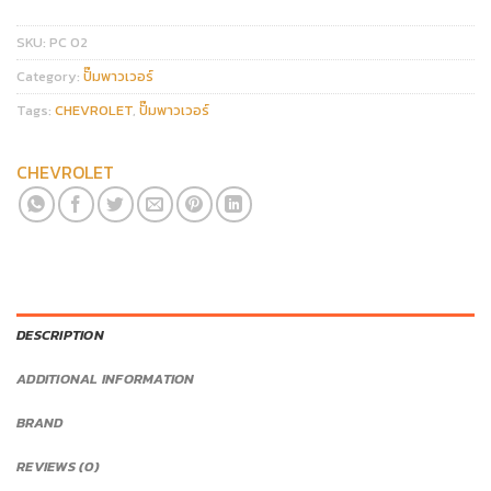
SKU:
PC 02
Category:
ปั๊มพาวเวอร์
Tags:
CHEVROLET
,
ปั๊มพาวเวอร์
CHEVROLET
DESCRIPTION
ADDITIONAL INFORMATION
BRAND
REVIEWS (0)