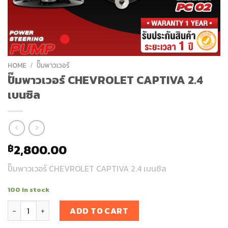
HOME
/
ปั๊มพาวเวอร์
ปั๊มพาวเวอร์ CHEVROLET CAPTIVA 2.4
เบนซิล
2,800.00
฿
ปั๊มพาวเวอร์ CHEVROLET CAPTIVA 2.4 เบนซิล
100 in stock
ปั๊มพาวเวอร์ CHEVROLET CAPTIVA 2.4 เบนซิล quantity
ADD TO CART