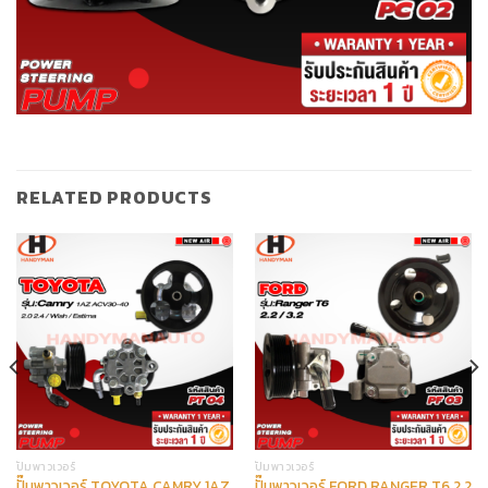
RELATED PRODUCTS
ปั๊มพาวเวอร์
ปั๊มพาวเวอร์
ปั๊มพาวเวอร์ TOYOTA CAMRY 1AZ
ปั๊มพาวเวอร์ FORD RANGER T6 2.2