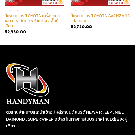
ปั๊มพาวเวอร์
ปั๊มพาวเวอร์
ปั๊มพาวเวอร์ TOYOTA เครื่องยนต์
ปั๊มพาวเวอร์ TOYOTA AVANZA 1.3
4AFE AE100 1.6 ท้ายโด่ง /เสื้อมิ
รหัส K3VE
เนียม
฿
2,740.00
฿
2,950.00
ตัวแทนจำหน่ายและนำเข้าอะไหล่รถยนต์ แบรด์ NEWAIR , EEP , NIBD ,
DAIMOND , SUPERWIPER อย่างเป็นทางการในประเทศไทยแต่เพียงผู้
เดียว