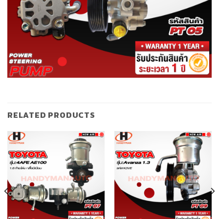
RELATED PRODUCTS