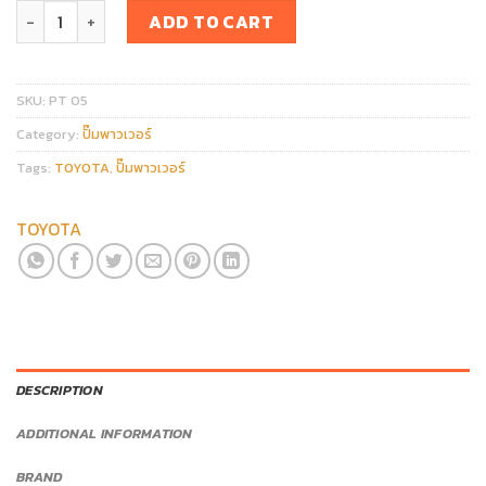
ปั๊มพาวเวอร์ TOYOTA REVO 2GD-FTV 2.4 /1GD-FTV 2.8 COMMU
ADD TO CART
SKU:
PT 05
Category:
ปั๊มพาวเวอร์
Tags:
TOYOTA
,
ปั๊มพาวเวอร์
TOYOTA
DESCRIPTION
ADDITIONAL INFORMATION
BRAND