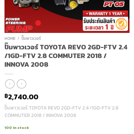
HOME
/
ปั๊มพาวเวอร์
ปั๊มพาวเวอร์ TOYOTA REVO 2GD-FTV 2.4
/1GD-FTV 2.8 COMMUTER 2018 /
INNOVA 2008
2,740.00
฿
ปั๊มพาวเวอร์ TOYOTA REVO 2GD-FTV 2.4 /1GD-FTV 2.8
COMMUTER 2018 / INNOVA 2008
100 in stock